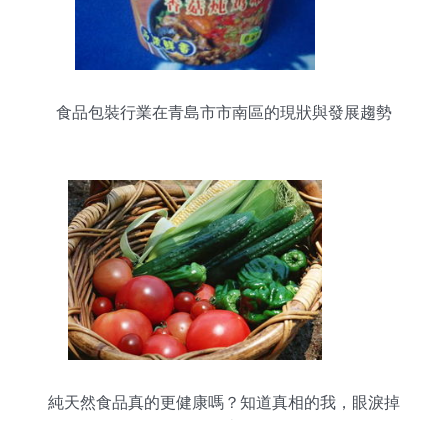
食品包裝行業在青島市市南區的現狀與發展趨勢
純天然食品真的更健康嗎？知道真相的我，眼淚掉
下來